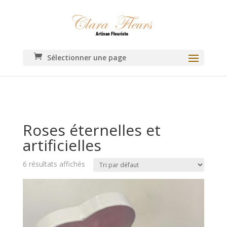
Sélectionner une page
Roses éternelles et
artificielles
6 résultats affichés