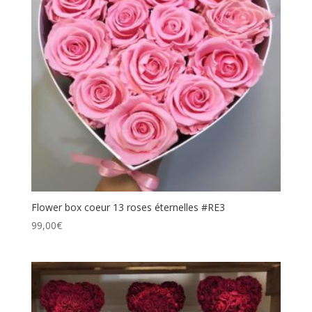
Flower box coeur 13 roses éternelles #RE3
99,00
€