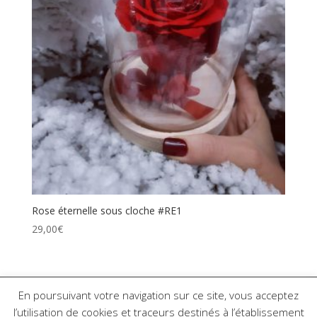
Rose éternelle sous cloche #RE1
29,00
€
En poursuivant votre navigation sur ce site, vous acceptez
l’utilisation de cookies et traceurs destinés à l’établissement