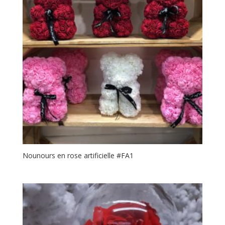
Nounours en rose artificielle #FA1