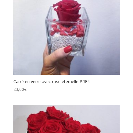
Carré en verre avec rose éternelle #RE4
23,00
€