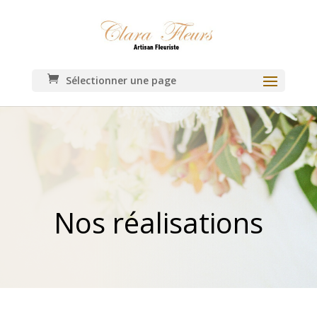
Sélectionner une page
Nos réalisations