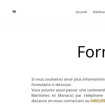
Accueil
Réalisa
For
Si vous souhaitez avoir plus information
formulaire ci-dessous.
Vous pouvez aussi passer une commande
Maritimes et Monaco) par téléphone 
distance en nous contactant au
049320