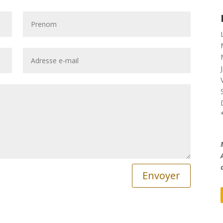
Envoyer