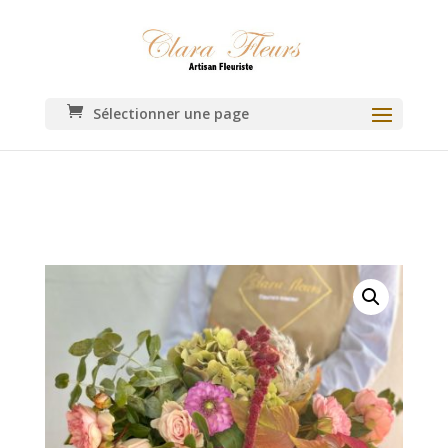
Sélectionner une page