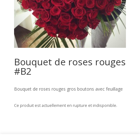
Bouquet de roses rouges
#B2
Bouquet de roses rouges gros boutons avec feuillage
Ce produit est actuellement en rupture et indisponible.