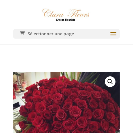
Sélectionner une page