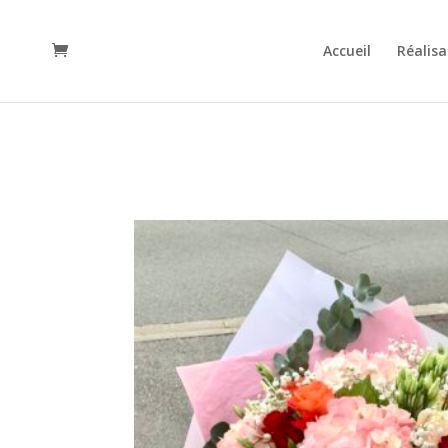
Accueil
Réalisa