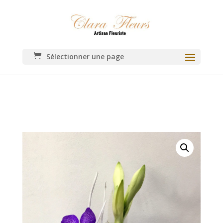
Sélectionner une page