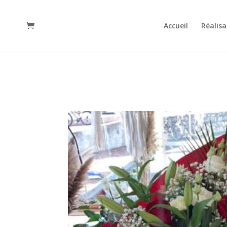
Accueil
Réalisa