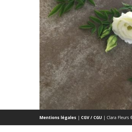
Mentions légales
|
CGV / CGU
| Clara Fleurs 