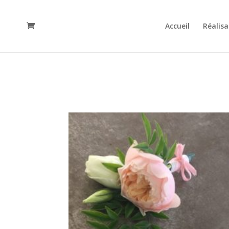
Accueil
Réalisa