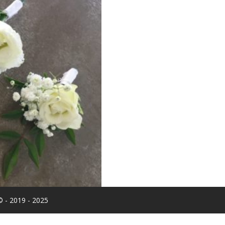
© - 2019 - 2025