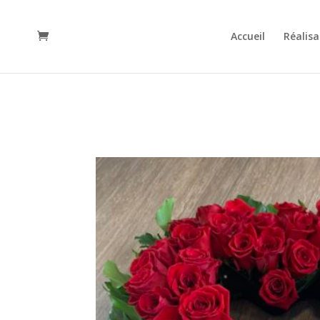
Accueil
Réalisa