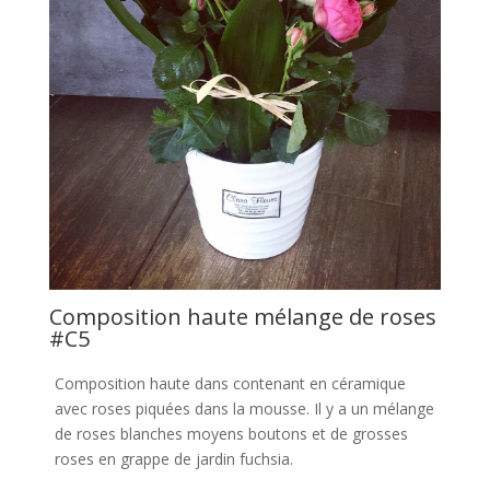
Composition haute mélange de roses
#C5
Composition haute dans contenant en céramique
avec roses piquées dans la mousse. Il y a un mélange
de roses blanches moyens boutons et de grosses
roses en grappe de jardin fuchsia.