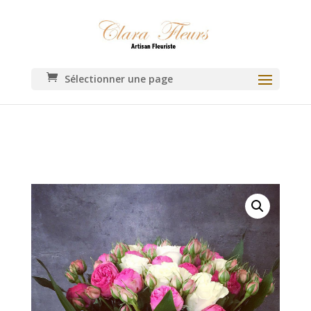
Sélectionner une page