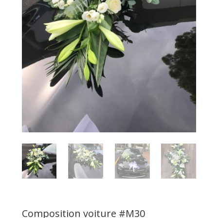
Composition voiture #M30