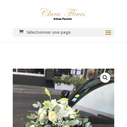
Sélectionner une page