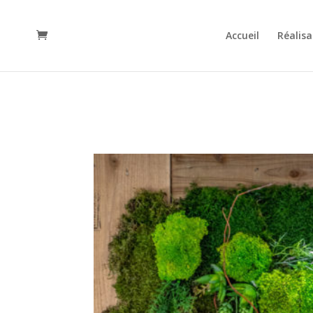
Accueil
Réalisa