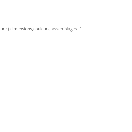
esure ( dimensions,couleurs, assemblages…)