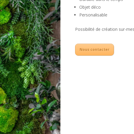
Objet déco
Personalisable
Possibilité de création sur-m
Nous contacter